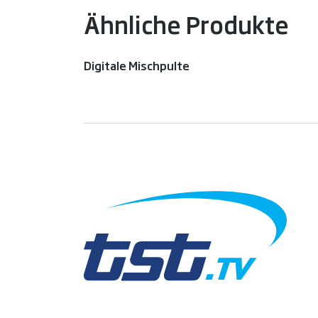
Ähnliche Produkte
Digitale Mischpulte