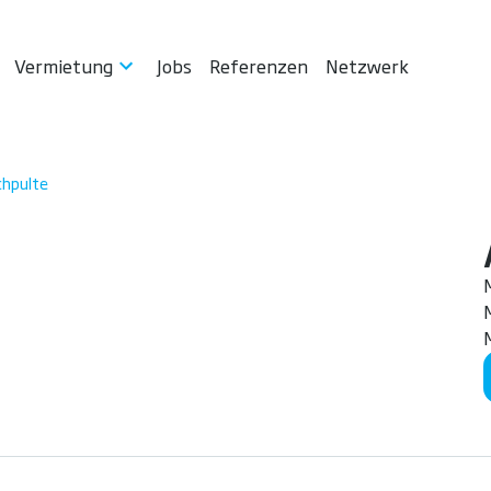
Vermietung
Jobs
Referenzen
Netzwerk
chpulte