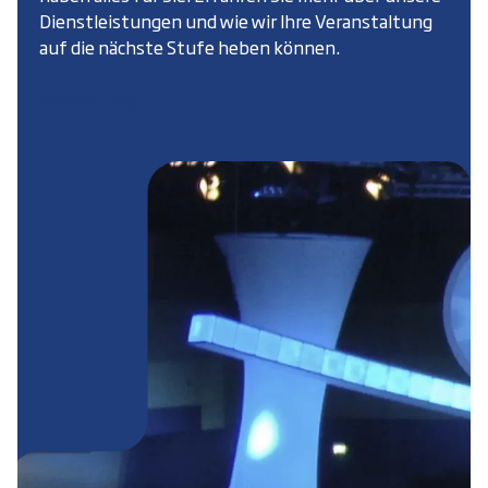
Dienstleistungen und wie wir Ihre Veranstaltung
auf die nächste Stufe heben können.
Vermietung