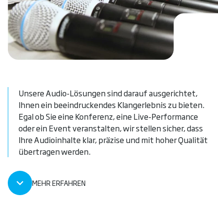
Unsere Audio-Lösungen sind darauf ausgerichtet,
Ihnen ein beeindruckendes Klangerlebnis zu bieten.
Egal ob Sie eine Konferenz, eine Live-Performance
oder ein Event veranstalten, wir stellen sicher, dass
Ihre Audioinhalte klar, präzise und mit hoher Qualität
übertragen werden.
MEHR ERFAHREN