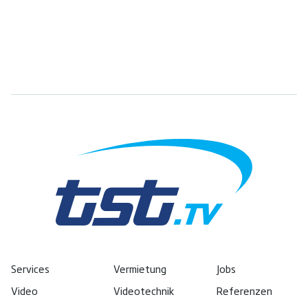
Services
Vermietung
Jobs
Video
Videotechnik
Referenzen