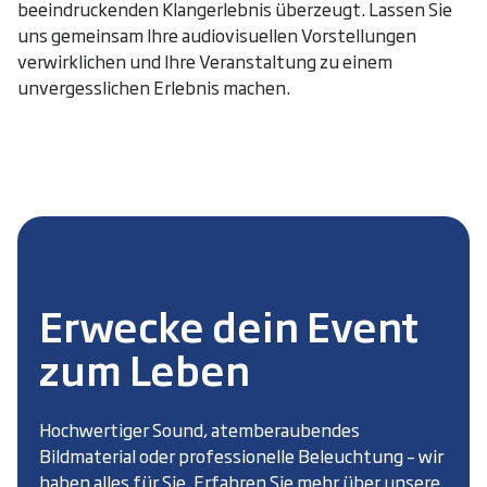
beeindruckenden Klangerlebnis überzeugt. Lassen Sie
uns gemeinsam Ihre audiovisuellen Vorstellungen
verwirklichen und Ihre Veranstaltung zu einem
unvergesslichen Erlebnis machen.
Erwecke dein Event
zum Leben
Hochwertiger Sound, atemberaubendes
Bildmaterial oder professionelle Beleuchtung – wir
haben alles für Sie. Erfahren Sie mehr über unsere