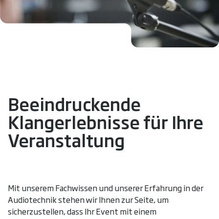
Beeindruckende
Klangerlebnisse für Ihre
Veranstaltung
Mit unserem Fachwissen und unserer Erfahrung in der
Audiotechnik stehen wir Ihnen zur Seite, um
sicherzustellen, dass Ihr Event mit einem