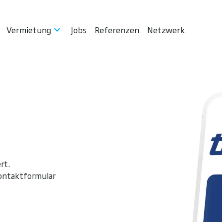
Vermietung
Jobs
Referenzen
Netzwerk
rt.
Kontaktformular