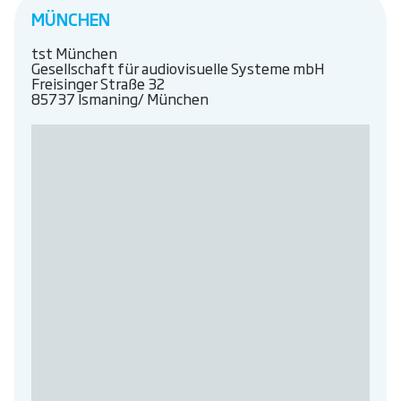
MÜNCHEN
tst München
Gesellschaft für audiovisuelle Systeme mbH
Freisinger Straße 32
85737 Ismaning/ München