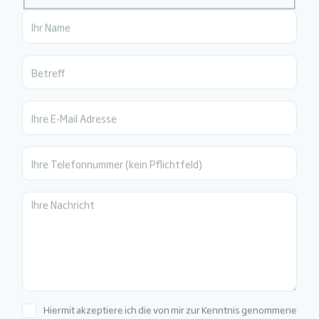
Ihr Name
Betreff
Ihre E-Mail Adresse
Ihre Telefonnummer (kein Pflichtfeld)
Ihre Nachricht
Hiermit akzeptiere ich die von mir zur Kenntnis genommene