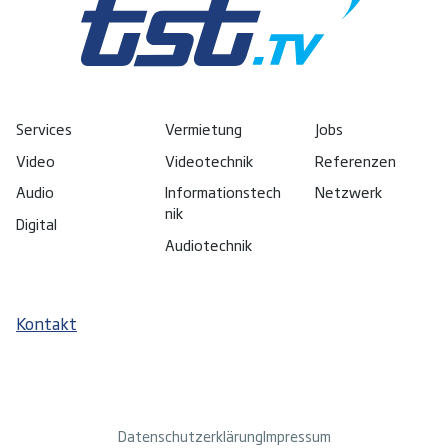
Services
Vermietung
Jobs
Video
Videotechnik
Referenzen
Audio
Informationstech
Netzwerk
nik
Digital
Audiotechnik
Kontakt
Datenschutzerklärung
Impressum