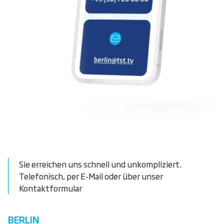
Sie erreichen uns schnell und unkompliziert.
Telefonisch, per E-Mail oder über unser
Kontaktformular
BERLIN